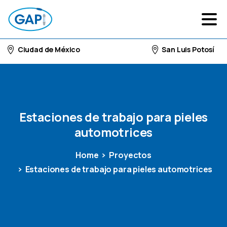
Ciudad de México
San Luis Potosí
Estaciones
de
trabajo
para
pieles
automotrices
Home
Proyectos
Estaciones de trabajo para pieles automotrices