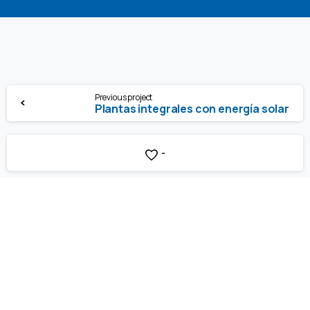
Previous project
Plantas integrales con energía solar
-